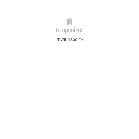
Privatlivspolitik