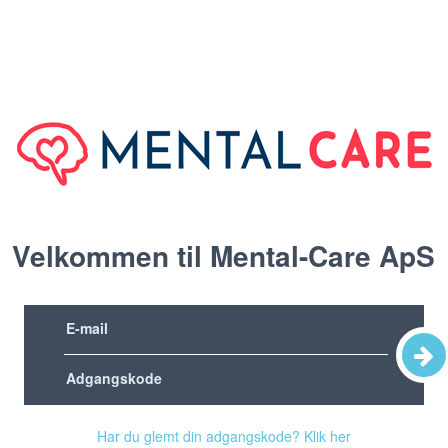
Velkommen til Mental-Care ApS
Har du glemt din adgangskode? Klik her