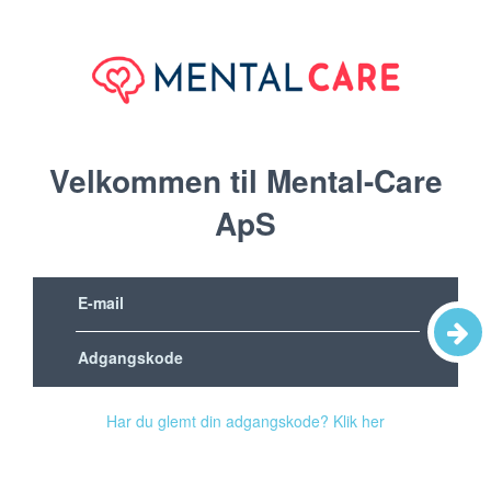
Velkommen til Mental-Care
ApS
Har du glemt din adgangskode? Klik her