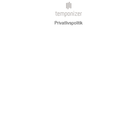
Privatlivspolitik